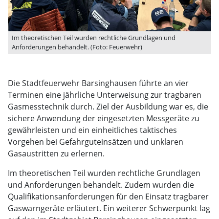
Im theoretischen Teil wurden rechtliche Grundlagen und
Anforderungen behandelt. (Foto: Feuerwehr)
Die Stadtfeuerwehr Barsinghausen führte an vier
Terminen eine jährliche Unterweisung zur tragbaren
Gasmesstechnik durch. Ziel der Ausbildung war es, die
sichere Anwendung der eingesetzten Messgeräte zu
gewährleisten und ein einheitliches taktisches
Vorgehen bei Gefahrguteinsätzen und unklaren
Gasaustritten zu erlernen.
Im theoretischen Teil wurden rechtliche Grundlagen
und Anforderungen behandelt. Zudem wurden die
Qualifikationsanforderungen für den Einsatz tragbarer
Gaswarngeräte erläutert. Ein weiterer Schwerpunkt lag