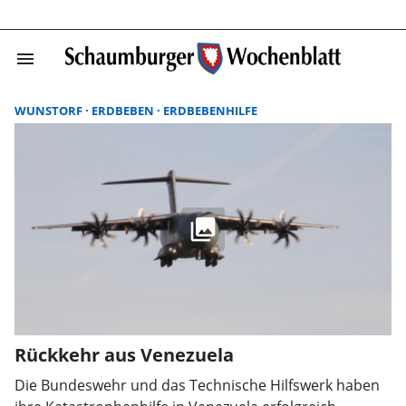
menu
Suchergebnisse
WUNSTORF
ERDBEBEN
ERDBEBENHILFE
Rückkehr aus Venezuela
Die Bundeswehr und das Technische Hilfswerk haben