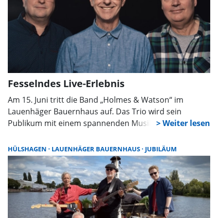
Fesselndes Live-Erlebnis
Am 15. Juni tritt die Band „Holmes & Watson“ im
Lauenhäger Bauernhaus auf. Das Trio wird sein
Publikum mit einem spannenden Musikmix
verwöhnen.
HÜLSHAGEN
LAUENHÄGER BAUERNHAUS
JUBILÄUM