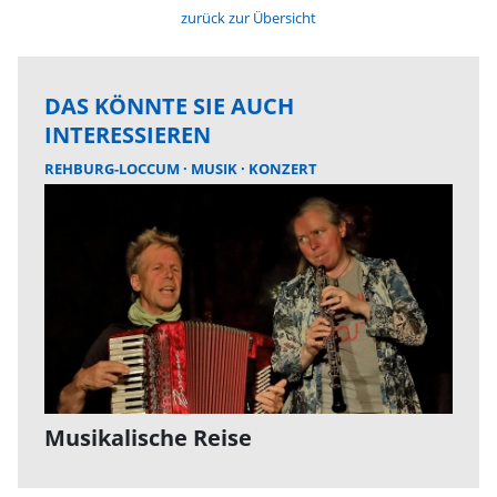
zurück zur Übersicht
DAS KÖNNTE SIE AUCH
INTERESSIEREN
REHBURG-LOCCUM
MUSIK
KONZERT
Musikalische Reise