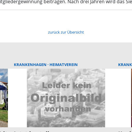
tgliedergewinnung beitragen. Nach drei Jahren wird das Si
zurück zur Übersicht
KRANKENHAGEN
HEIMATVEREIN
KRAN