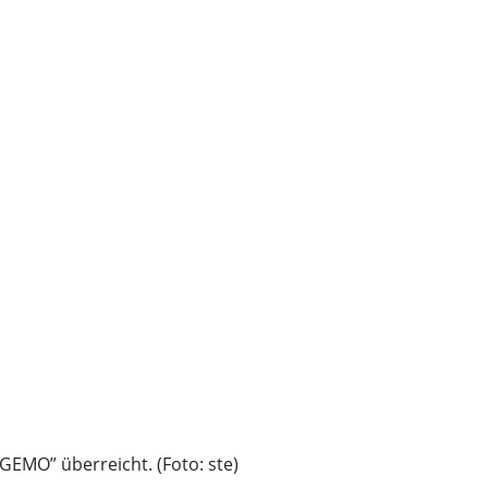
GEMO” überreicht. (Foto: ste)