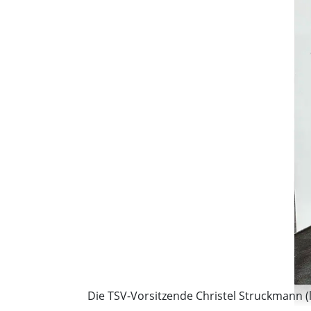
Die TSV-Vorsitzende Christel Struckmann (