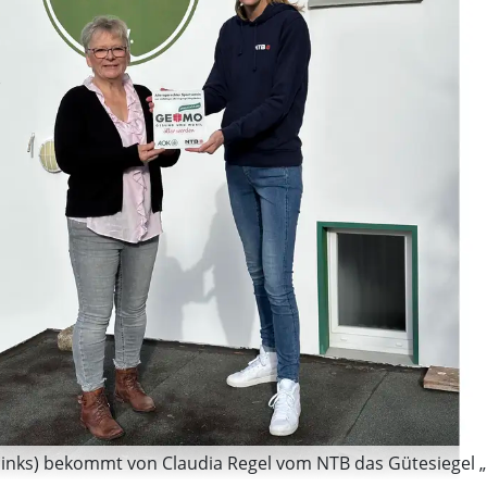
links) bekommt von Claudia Regel vom NTB das Gütesiegel „