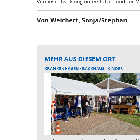
Vereinsentwicklung unterstützen und zur Mi
Von Weichert, Sonja/Stephan
MEHR AUS DIESEM ORT
KRANKENHAGEN
BACKHAUS
KINDER