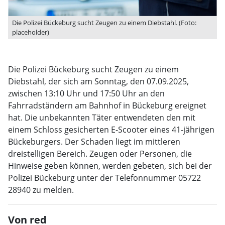
Die Polizei Bückeburg sucht Zeugen zu einem Diebstahl. (Foto:
placeholder)
Die Polizei Bückeburg sucht Zeugen zu einem
Diebstahl, der sich am Sonntag, den 07.09.2025,
zwischen 13:10 Uhr und 17:50 Uhr an den
Fahrradständern am Bahnhof in Bückeburg ereignet
hat. Die unbekannten Täter entwendeten den mit
einem Schloss gesicherten E-Scooter eines 41-jährigen
Bückeburgers. Der Schaden liegt im mittleren
dreistelligen Bereich. Zeugen oder Personen, die
Hinweise geben können, werden gebeten, sich bei der
Polizei Bückeburg unter der Telefonnummer 05722
28940 zu melden.
Von red