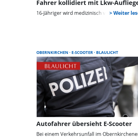
Fahrer kollidiert mit Lkw-Auflieg
16-Jähriger wird medizinisch versorgt
OBERNKIRCHEN
E-SCOOTER
BLAULICHT
Autofahrer übersieht E-Scooter
Bei einem Verkehrsunfall im Obernkirchene