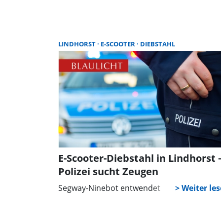
LINDHORST
E-SCOOTER
DIEBSTAHL
E-Scooter-Diebstahl in Lindhorst 
Polizei sucht Zeugen
Segway-Ninebot entwendet