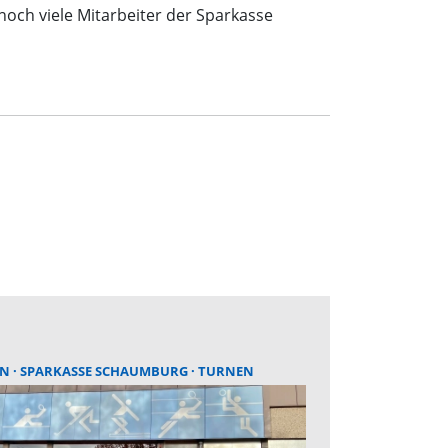
noch viele Mitarbeiter der Sparkasse
LN
SPARKASSE SCHAUMBURG
TURNEN