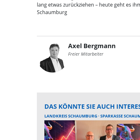
lang etwas zurückziehen – heute geht es ihm
Schaumburg
Axel Bergmann
Freier Mitarbeiter
DAS KÖNNTE SIE AUCH INTERE
LANDKREIS SCHAUMBURG
SPARKASSE SCHAU