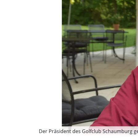
Der Präsident des Golfclub Schaumburg gen