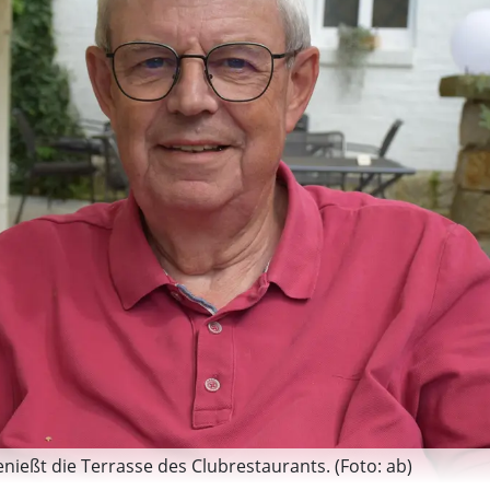
ießt die Terrasse des Clubrestaurants. (Foto: ab)