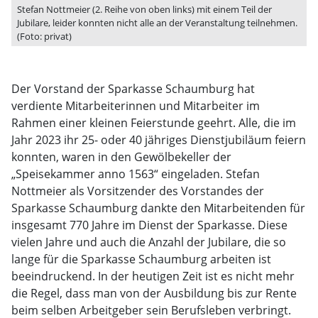
Stefan Nottmeier (2. Reihe von oben links) mit einem Teil der
Jubilare, leider konnten nicht alle an der Veranstaltung teilnehmen.
(Foto: privat)
Der Vorstand der Sparkasse Schaumburg hat
verdiente Mitarbeiterinnen und Mitarbeiter im
Rahmen einer kleinen Feierstunde geehrt. Alle, die im
Jahr 2023 ihr 25- oder 40 jähriges Dienstjubiläum feiern
konnten, waren in den Gewölbekeller der
„Speisekammer anno 1563“ eingeladen. Stefan
Nottmeier als Vorsitzender des Vorstandes der
Sparkasse Schaumburg dankte den Mitarbeitenden für
insgesamt 770 Jahre im Dienst der Sparkasse. Diese
vielen Jahre und auch die Anzahl der Jubilare, die so
lange für die Sparkasse Schaumburg arbeiten ist
beeindruckend. In der heutigen Zeit ist es nicht mehr
die Regel, dass man von der Ausbildung bis zur Rente
beim selben Arbeitgeber sein Berufsleben verbringt.