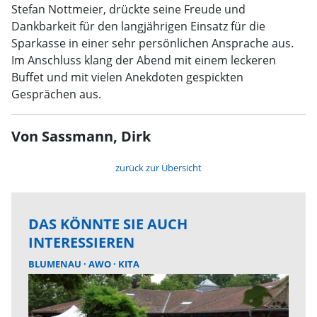
Stefan Nottmeier, drückte seine Freude und
Dankbarkeit für den langjährigen Einsatz für die
Sparkasse in einer sehr persönlichen Ansprache aus.
Im Anschluss klang der Abend mit einem leckeren
Buffet und mit vielen Anekdoten gespickten
Gesprächen aus.
Von Sassmann, Dirk
zurück zur Übersicht
DAS KÖNNTE SIE AUCH
INTERESSIEREN
BLUMENAU
AWO
KITA