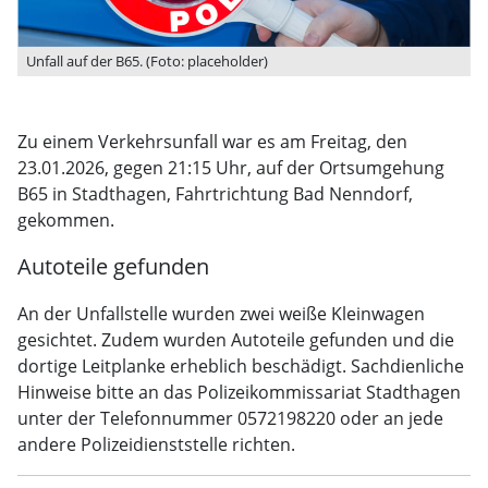
Unfall auf der B65. (Foto: placeholder)
Zu einem Verkehrsunfall war es am Freitag, den
23.01.2026, gegen 21:15 Uhr, auf der Ortsumgehung
B65 in Stadthagen, Fahrtrichtung Bad Nenndorf,
gekommen.
Autoteile gefunden
An der Unfallstelle wurden zwei weiße Kleinwagen
gesichtet. Zudem wurden Autoteile gefunden und die
dortige Leitplanke erheblich beschädigt. Sachdienliche
Hinweise bitte an das Polizeikommissariat Stadthagen
unter der Telefonnummer 0572198220 oder an jede
andere Polizeidienststelle richten.