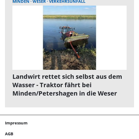
MINDEN
WESER
VERKEHRSUNFALL
Landwirt rettet sich selbst aus dem
Wasser - Traktor fährt bei
Minden/Petershagen in die Weser
Impressum
AGB