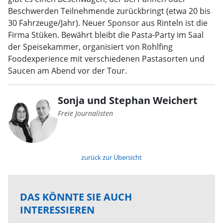
Beschwerden Teilnehmende zurückbringt (etwa 20 bis
30 Fahrzeuge/Jahr). Neuer Sponsor aus Rinteln ist die
Firma Stüken. Bewährt bleibt die Pasta-Party im Saal
der Speisekammer, organisiert von Rohlfing
Foodexperience mit verschiedenen Pastasorten und
Saucen am Abend vor der Tour.
Sonja und Stephan Weichert
Freie Journalisten
zurück zur Übersicht
DAS KÖNNTE SIE AUCH
INTERESSIEREN