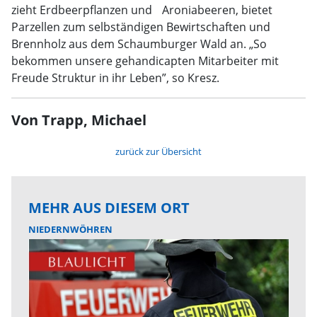
zieht Erdbeerpflanzen und Aroniabeeren, bietet
Parzellen zum selbständigen Bewirtschaften und
Brennholz aus dem Schaumburger Wald an. „So
bekommen unsere gehandicapten Mitarbeiter mit
Freude Struktur in ihr Leben”, so Kresz.
Von Trapp, Michael
zurück zur Übersicht
MEHR AUS DIESEM ORT
NIEDERNWÖHREN