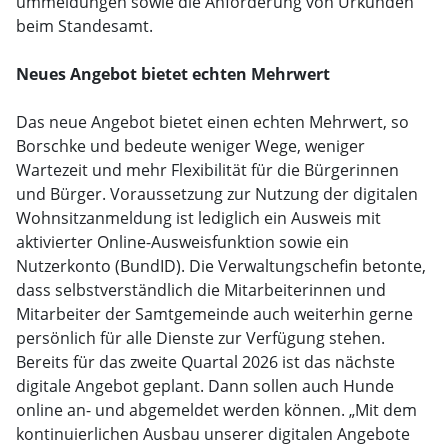
ummeldungen sowie die Anforderung von Urkunden
beim Standesamt.
Neues Angebot bietet echten Mehrwert
Das neue Angebot bietet einen echten Mehrwert, so
Borschke und bedeute weniger Wege, weniger
Wartezeit und mehr Flexibilität für die Bürgerinnen
und Bürger. Voraussetzung zur Nutzung der digitalen
Wohnsitzanmeldung ist lediglich ein Ausweis mit
aktivierter Online-Ausweisfunktion sowie ein
Nutzerkonto (BundID). Die Verwaltungschefin betonte,
dass selbstverständlich die Mitarbeiterinnen und
Mitarbeiter der Samtgemeinde auch weiterhin gerne
persönlich für alle Dienste zur Verfügung stehen.
Bereits für das zweite Quartal 2026 ist das nächste
digitale Angebot geplant. Dann sollen auch Hunde
online an- und abgemeldet werden können. „Mit dem
kontinuierlichen Ausbau unserer digitalen Angebote