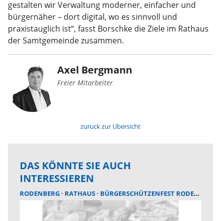
gestalten wir Verwaltung moderner, einfacher und
bürgernäher – dort digital, wo es sinnvoll und
praxistauglich ist“, fasst Borschke die Ziele im Rathaus
der Samtgemeinde zusammen.
Axel Bergmann
Freier Mitarbeiter
zurück zur Übersicht
DAS KÖNNTE SIE AUCH
INTERESSIEREN
RODENBERG
RATHAUS
BÜRGERSCHÜTZENFEST RODENBERG