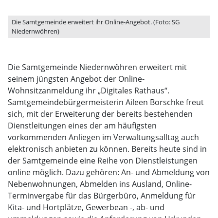
Die Samtgemeinde erweitert ihr Online-Angebot. (Foto: SG
Niedernwöhren)
Die Samtgemeinde Niedernwöhren erweitert mit
seinem jüngsten Angebot der Online-
Wohnsitzanmeldung ihr „Digitales Rathaus“.
Samtgemeindebürgermeisterin Aileen Borschke freut
sich, mit der Erweiterung der bereits bestehenden
Dienstleitungen eines der am häufigsten
vorkommenden Anliegen im Verwaltungsalltag auch
elektronisch anbieten zu können. Bereits heute sind in
der Samtgemeinde eine Reihe von Dienstleistungen
online möglich. Dazu gehören: An- und Abmeldung von
Nebenwohnungen, Abmelden ins Ausland, Online-
Terminvergabe für das Bürgerbüro, Anmeldung für
Kita- und Hortplätze, Gewerbean -, ab- und