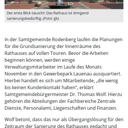
Der erste Blick täuscht: Das Rathaus ist dringend
sanierungsbedürftig. (Foto: gk)
In der Samtgemeinde Rodenberg laufen die Planungen
für die Grundsanierung der Innenräume des
Rathauses auf vollen Touren. Bevor die Arbeiten
beginnen können, werden einige
Verwaltungsmitarbeiter im Laufe des Monats
November in den Gewerbepark Lauenau ausquartiert.
Hierbei handelt es sich um Mitarbeitende, „die wenig
bis keinen Kundenkontakt haben“, erklärt
Samtgemeindebürgermeister Dr. Thomas Wolf. Hierzu
gehören die Abteilungen der Fachbereiche Zentrale
Dienste, Personalamt, Liegenschaften und Finanzen.
Wolf betont, dass das nur als Übergangslösung für den
Zeitraum der Sanierung des Rathauses gedacht und