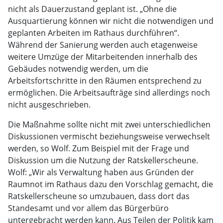
nicht als Dauerzustand geplant ist. „Ohne die
Ausquartierung können wir nicht die notwendigen und
geplanten Arbeiten im Rathaus durchführen“.
Während der Sanierung werden auch etagenweise
weitere Umzüge der Mitarbeitenden innerhalb des
Gebäudes notwendig werden, um die
Arbeitsfortschritte in den Räumen entsprechend zu
ermöglichen. Die Arbeitsaufträge sind allerdings noch
nicht ausgeschrieben.
Die Maßnahme sollte nicht mit zwei unterschiedlichen
Diskussionen vermischt beziehungsweise verwechselt
werden, so Wolf. Zum Beispiel mit der Frage und
Diskussion um die Nutzung der Ratskellerscheune.
Wolf: „Wir als Verwaltung haben aus Gründen der
Raumnot im Rathaus dazu den Vorschlag gemacht, die
Ratskellerscheune so umzubauen, dass dort das
Standesamt und vor allem das Bürgerbüro
untergebracht werden kann. Aus Teilen der Politik kam