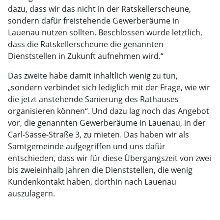
dazu, dass wir das nicht in der Ratskellerscheune,
sondern dafür freistehende Gewerberäume in
Lauenau nutzen sollten. Beschlossen wurde letztlich,
dass die Ratskellerscheune die genannten
Dienststellen in Zukunft aufnehmen wird.“
Das zweite habe damit inhaltlich wenig zu tun,
„sondern verbindet sich lediglich mit der Frage, wie wir
die jetzt anstehende Sanierung des Rathauses
organisieren können“. Und dazu lag noch das Angebot
vor, die genannten Gewerberäume in Lauenau, in der
Carl-Sasse-Straße 3, zu mieten. Das haben wir als
Samtgemeinde aufgegriffen und uns dafür
entschieden, dass wir für diese Übergangszeit von zwei
bis zweieinhalb Jahren die Dienststellen, die wenig
Kundenkontakt haben, dorthin nach Lauenau
auszulagern.