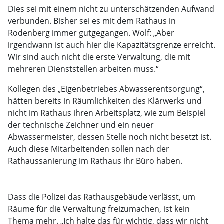
Dies sei mit einem nicht zu unterschätzenden Aufwand
verbunden. Bisher sei es mit dem Rathaus in
Rodenberg immer gutgegangen. Wolf: „Aber
irgendwann ist auch hier die Kapazitätsgrenze erreicht.
Wir sind auch nicht die erste Verwaltung, die mit
mehreren Dienststellen arbeiten muss.“
Kollegen des „Eigenbetriebes Abwasserentsorgung“,
hätten bereits in Räumlichkeiten des Klärwerks und
nicht im Rathaus ihren Arbeitsplatz, wie zum Beispiel
der technische Zeichner und ein neuer
Abwassermeister, dessen Stelle noch nicht besetzt ist.
Auch diese Mitarbeitenden sollen nach der
Rathaussanierung im Rathaus ihr Büro haben.
Dass die Polizei das Rathausgebäude verlässt, um
Räume für die Verwaltung freizumachen, ist kein
Thema mehr. „Ich halte das für wichtig, dass wir nicht