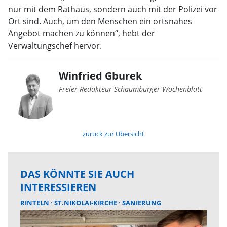
nur mit dem Rathaus, sondern auch mit der Polizei vor
Ort sind. Auch, um den Menschen ein ortsnahes
Angebot machen zu können“, hebt der
Verwaltungschef hervor.
Winfried Gburek
Freier Redakteur Schaumburger Wochenblatt
zurück zur Übersicht
DAS KÖNNTE SIE AUCH
INTERESSIEREN
RINTELN
ST.NIKOLAI-KIRCHE
SANIERUNG