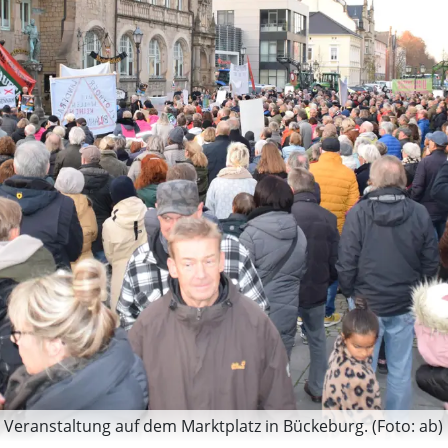
 Veranstaltung auf dem Marktplatz in Bückeburg. (Foto: ab)