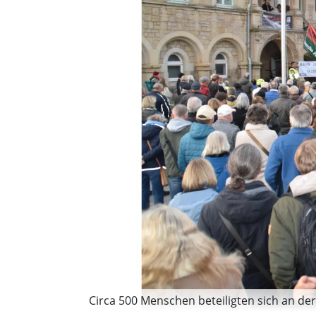
Circa 500 Menschen beteiligten sich an der