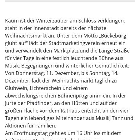
Kaum ist der Winterzauber am Schloss verklungen,
steht in der Innenstadt bereits der nächste
Weihnachtsmarkt an. Unter dem Motto „Bückeburg
glüht auf“ lädt der Stadtmarketingverein erneut ein
und verwandelt den Marktplatz und die Lange Straße
für vier Tage in eine festlich leuchtende Bühne aus
Musik, Begegnungen und winterlicher Gemütlichkeit.
Von Donnerstag, 11. Dezember, bis Sonntag, 14.
Dezember, lädt der Weihnachtsmarkt täglich zu
Glühwein, Lichterschein und einem
abwechslungsreichen Bühnenprogramm ein. In der
Jurte der Pfadfinder, an den Hütten und auf der
großen Fläche vor dem Rathaus entsteht an den vier
Tagen ein lebendiges Miteinander aus Musik, Tanz und
Aktionen für Familien.
Am Eröffnungstag geht es um 16 Uhr los mit dem