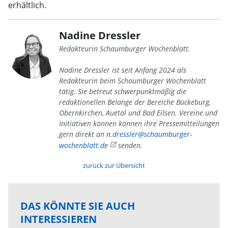
erhältlich.
Nadine Dressler
Redakteurin Schaumburger Wochenblatt.
Nadine Dressler ist seit Anfang 2024 als
Redakteurin beim Schaumburger Wochenblatt
tätig. Sie betreut schwerpunktmäßig die
redaktionellen Belange der Bereiche Bückeburg,
Obernkirchen, Auetal und Bad Eilsen. Vereine und
Initiativen können können ihre Pressemitteilungen
gern direkt an
n.dressler@schaumburger-
wochenblatt.de
senden.
zurück zur Übersicht
DAS KÖNNTE SIE AUCH
INTERESSIEREN