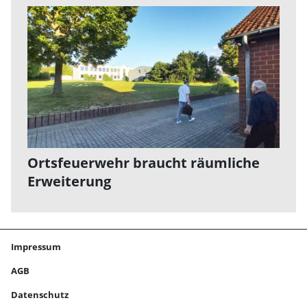
Ortsfeuerwehr braucht räumliche
Erweiterung
Impressum
AGB
Datenschutz