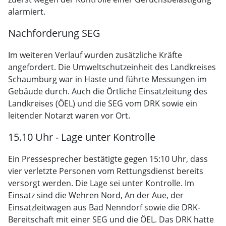
alarmiert.
Nachforderung SEG
Im weiteren Verlauf wurden zusätzliche Kräfte
angefordert. Die Umweltschutzeinheit des Landkreises
Schaumburg war in Haste und führte Messungen im
Gebäude durch. Auch die Örtliche Einsatzleitung des
Landkreises (ÖEL) und die SEG vom DRK sowie ein
leitender Notarzt waren vor Ort.
15.10 Uhr - Lage unter Kontrolle
Ein Pressesprecher bestätigte gegen 15:10 Uhr, dass
vier verletzte Personen vom Rettungsdienst bereits
versorgt werden. Die Lage sei unter Kontrolle. Im
Einsatz sind die Wehren Nord, An der Aue, der
Einsatzleitwagen aus Bad Nenndorf sowie die DRK-
Bereitschaft mit einer SEG und die ÖEL. Das DRK hatte