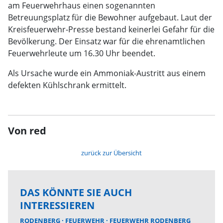
am Feuerwehrhaus einen sogenannten
Betreuungsplatz für die Bewohner aufgebaut. Laut der
Kreisfeuerwehr-Presse bestand keinerlei Gefahr für die
Bevölkerung. Der Einsatz war für die ehrenamtlichen
Feuerwehrleute um 16.30 Uhr beendet.
Als Ursache wurde ein Ammoniak-Austritt aus einem
defekten Kühlschrank ermittelt.
Von red
zurück zur Übersicht
DAS KÖNNTE SIE AUCH
INTERESSIEREN
RODENBERG
FEUERWEHR
FEUERWEHR RODENBERG