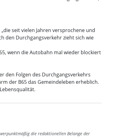
die seit vielen Jahren versprochene und
h den Durchgangsverkehr zieht sich wie
 B65, wenn die Autobahn mal wieder blockiert
nter den Folgen des Durchgangsverkehrs
Lärm der B65 das Gemeindeleben erheblich.
Lebensqualität.
hwerpunktmäßig die redaktionellen Belange der