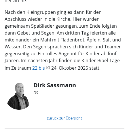
der Arche.
Nach den Kleingruppen ging es dann für den
Abschluss wieder in die Kirche. Hier wurden
gemeinsam Spaßlieder gesungen, zum Ende folgten
dann Gebet und Segen. Am dritten Tag feierten alle
miteinander ein Mahl mit Fladenbrot, Äpfeln, Saft und
Wasser. Den Segen sprachen sich Kinder und Teamer
gegenseitig zu. Ein tolles Angebot für Kinder ab fünf
Jahren. Im nächsten Jahr finden die Kinder-Bibel-Tage
im Zeitraum
22.bis
24. Oktober 2025 statt.
Dirk Sassmann
DS
zurück zur Übersicht