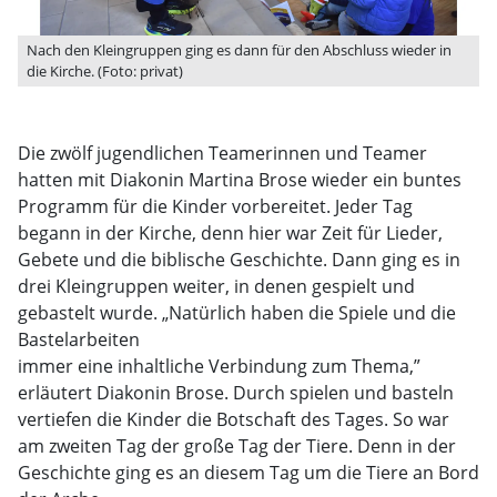
Nach den Kleingruppen ging es dann für den Abschluss wieder in
die Kirche. (Foto: privat)
Die zwölf jugendlichen Teamerinnen und Teamer
hatten mit Diakonin Martina Brose wieder ein buntes
Programm für die Kinder vorbereitet. Jeder Tag
begann in der Kirche, denn hier war Zeit für Lieder,
Gebete und die biblische Geschichte. Dann ging es in
drei Kleingruppen weiter, in denen gespielt und
gebastelt wurde. „Natürlich haben die Spiele und die
Bastelarbeiten
immer eine inhaltliche Verbindung zum Thema,”
erläutert Diakonin Brose. Durch spielen und basteln
vertiefen die Kinder die Botschaft des Tages. So war
am zweiten Tag der große Tag der Tiere. Denn in der
Geschichte ging es an diesem Tag um die Tiere an Bord