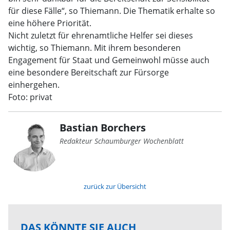
für diese Fälle“, so Thiemann. Die Thematik erhalte so
eine höhere Priorität.
Nicht zuletzt für ehrenamtliche Helfer sei dieses
wichtig, so Thiemann. Mit ihrem besonderen
Engagement für Staat und Gemeinwohl müsse auch
eine besondere Bereitschaft zur Fürsorge
einhergehen.
Foto: privat
Bastian Borchers
Redakteur Schaumburger Wochenblatt
zurück zur Übersicht
DAS KÖNNTE SIE AUCH