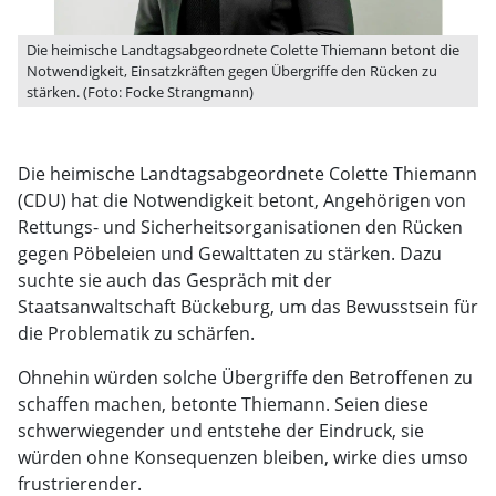
Die heimische Landtagsabgeordnete Colette Thiemann betont die
Notwendigkeit, Einsatzkräften gegen Übergriffe den Rücken zu
stärken. (Foto: Focke Strangmann)
Die heimische Landtagsabgeordnete Colette Thiemann
(CDU) hat die Notwendigkeit betont, Angehörigen von
Rettungs- und Sicherheitsorganisationen den Rücken
gegen Pöbeleien und Gewalttaten zu stärken. Dazu
suchte sie auch das Gespräch mit der
Staatsanwaltschaft Bückeburg, um das Bewusstsein für
die Problematik zu schärfen.
Ohnehin würden solche Übergriffe den Betroffenen zu
schaffen machen, betonte Thiemann. Seien diese
schwerwiegender und entstehe der Eindruck, sie
würden ohne Konsequenzen bleiben, wirke dies umso
frustrierender.