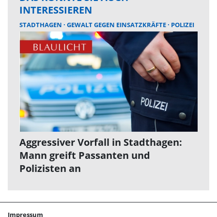
INTERESSIEREN
STADTHAGEN
GEWALT GEGEN EINSATZKRÄFTE
POLIZEI
Aggressiver Vorfall in Stadthagen:
Mann greift Passanten und
Polizisten an
Impressum