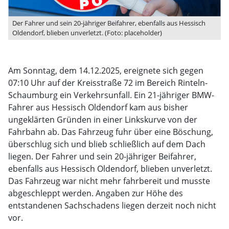
Der Fahrer und sein 20-jähriger Beifahrer, ebenfalls aus Hessisch
Oldendorf, blieben unverletzt. (Foto: placeholder)
Am Sonntag, dem 14.12.2025, ereignete sich gegen
07:10 Uhr auf der Kreisstraße 72 im Bereich Rinteln-
Schaumburg ein Verkehrsunfall. Ein 21-jähriger BMW-
Fahrer aus Hessisch Oldendorf kam aus bisher
ungeklärten Gründen in einer Linkskurve von der
Fahrbahn ab. Das Fahrzeug fuhr über eine Böschung,
überschlug sich und blieb schließlich auf dem Dach
liegen. Der Fahrer und sein 20-jähriger Beifahrer,
ebenfalls aus Hessisch Oldendorf, blieben unverletzt.
Das Fahrzeug war nicht mehr fahrbereit und musste
abgeschleppt werden. Angaben zur Höhe des
entstandenen Sachschadens liegen derzeit noch nicht
vor.