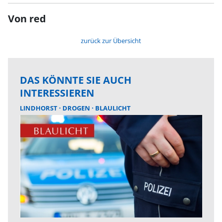
Von red
zurück zur Übersicht
DAS KÖNNTE SIE AUCH
INTERESSIEREN
LINDHORST
DROGEN
BLAULICHT