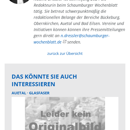
Redakteurin beim Schaumburger Wochenblatt
tätig. Sie betreut schwerpunktmäßig die
redaktionellen Belange der Bereiche Bückeburg,
Obernkirchen, Auetal und Bad Eilsen. Vereine und
Initiativen können können ihre Pressemitteilungen
gern direkt an
n.dressler@schaumburger-
wochenblatt.de
senden.
zurück zur Übersicht
DAS KÖNNTE SIE AUCH
INTERESSIEREN
AUETAL
GLASFASER