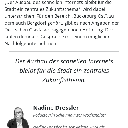
„Der Ausbau des schnellen Internets bleibt für die
Stadt ein zentrales Zukunftsthema”, wird dabei
unterstrichen. Für den Bereich „Bückeburg Ost“, zu
dem auch Bergdorf gehört, gibt es nach Angaben der
Deutschen Glasfaser dagegen noch Hoffnung: Dort
laufen demnach Gespräche mit einem möglichen
Nachfolgeunternehmen.
Der Ausbau des schnellen Internets
bleibt für die Stadt ein zentrales
Zukunftsthema.
Nadine Dressler
Redakteurin Schaumburger Wochenblatt.
Nadine Dressler ist seit Anfang 2024 als