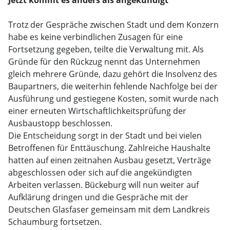
Jetzt kommt es anders als angekündigt
Trotz der Gespräche zwischen Stadt und dem Konzern
habe es keine verbindlichen Zusagen für eine
Fortsetzung gegeben, teilte die Verwaltung mit. Als
Gründe für den Rückzug nennt das Unternehmen
gleich mehrere Gründe, dazu gehört die Insolvenz des
Baupartners, die weiterhin fehlende Nachfolge bei der
Ausführung und gestiegene Kosten, somit wurde nach
einer erneuten Wirtschaftlichkeitsprüfung der
Ausbaustopp beschlossen.
Die Entscheidung sorgt in der Stadt und bei vielen
Betroffenen für Enttäuschung. Zahlreiche Haushalte
hatten auf einen zeitnahen Ausbau gesetzt, Verträge
abgeschlossen oder sich auf die angekündigten
Arbeiten verlassen. Bückeburg will nun weiter auf
Aufklärung dringen und die Gespräche mit der
Deutschen Glasfaser gemeinsam mit dem Landkreis
Schaumburg fortsetzen.