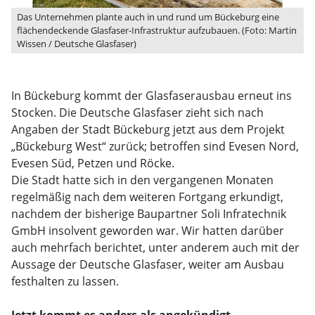
Das Unternehmen plante auch in und rund um Bückeburg eine
flächendeckende Glasfaser-Infrastruktur aufzubauen. (Foto: Martin
Wissen / Deutsche Glasfaser)
In Bückeburg kommt der Glasfaserausbau erneut ins
Stocken. Die Deutsche Glasfaser zieht sich nach
Angaben der Stadt Bückeburg jetzt aus dem Projekt
„Bückeburg West“ zurück; betroffen sind Evesen Nord,
Evesen Süd, Petzen und Röcke.
Die Stadt hatte sich in den vergangenen Monaten
regelmäßig nach dem weiteren Fortgang erkundigt,
nachdem der bisherige Baupartner Soli Infratechnik
GmbH insolvent geworden war. Wir hatten darüber
auch mehrfach berichtet, unter anderem auch mit der
Aussage der Deutsche Glasfaser, weiter am Ausbau
festhalten zu lassen.