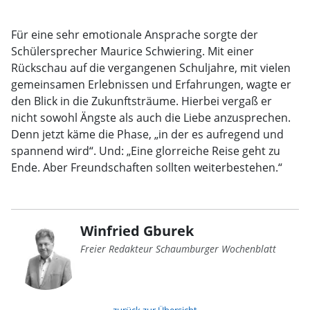
Für eine sehr emotionale Ansprache sorgte der
Schülersprecher Maurice Schwiering. Mit einer
Rückschau auf die vergangenen Schuljahre, mit vielen
gemeinsamen Erlebnissen und Erfahrungen, wagte er
den Blick in die Zukunftsträume. Hierbei vergaß er
nicht sowohl Ängste als auch die Liebe anzusprechen.
Denn jetzt käme die Phase, „in der es aufregend und
spannend wird“. Und: „Eine glorreiche Reise geht zu
Ende. Aber Freundschaften sollten weiterbestehen.“
Winfried Gburek
Freier Redakteur Schaumburger Wochenblatt