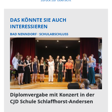
zurück zur Übersicht
DAS KÖNNTE SIE AUCH
INTERESSIEREN
BAD NENNDORF
SCHULABSCHLUSS
Diplomvergabe mit Konzert in der
CJD Schule Schlaffhorst-Andersen