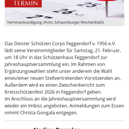
Terminankündigung. (Foto: Schaumburger Wochenblatt)
Das Deister Schützen Corps Feggendorf v. 1956 e.V.
lädt seine Vereinsmitglieder für Samstag, 21. Februar,
um 18 Uhr in das Schützenhaus Feggendorf zur
Jahreshauptversammlung ein. Im Rahmen von
Ergänzungswahlen steht unter anderem die Wahl
eines/einer neuen Stellvertretenden Vorsitzenden an.
Außerdem wird es einen Zwischenbericht zum
Kreisschützenfest 2026 in Feggendorf geben.
Im Anschluss an die Jahreshauptversammlung wird
wieder ein Imbiss angeboten. Anmeldungen zum Essen
nimmt Christa Gongala entgegen.