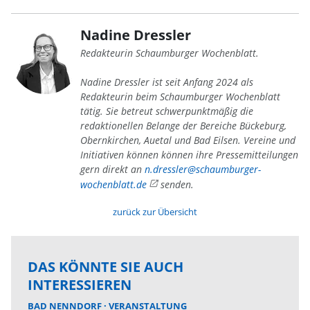
Nadine Dressler
Redakteurin Schaumburger Wochenblatt.
Nadine Dressler ist seit Anfang 2024 als
Redakteurin beim Schaumburger Wochenblatt
tätig. Sie betreut schwerpunktmäßig die
redaktionellen Belange der Bereiche Bückeburg,
Obernkirchen, Auetal und Bad Eilsen. Vereine und
Initiativen können können ihre Pressemitteilungen
gern direkt an
n.dressler@schaumburger-
wochenblatt.de
senden.
zurück zur Übersicht
DAS KÖNNTE SIE AUCH
INTERESSIEREN
BAD NENNDORF
VERANSTALTUNG