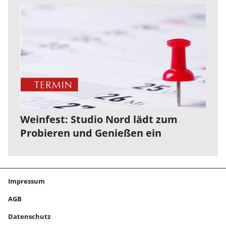
Weinfest: Studio Nord lädt zum
Probieren und Genießen ein
Impressum
AGB
Datenschutz