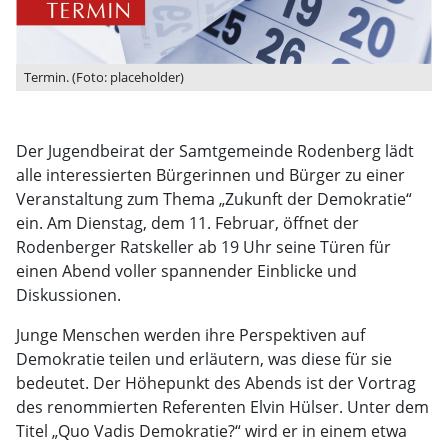
Termin. (Foto: placeholder)
Der Jugendbeirat der Samtgemeinde Rodenberg lädt
alle interessierten Bürgerinnen und Bürger zu einer
Veranstaltung zum Thema „Zukunft der Demokratie“
ein. Am Dienstag, dem 11. Februar, öffnet der
Rodenberger Ratskeller ab 19 Uhr seine Türen für
einen Abend voller spannender Einblicke und
Diskussionen.
Junge Menschen werden ihre Perspektiven auf
Demokratie teilen und erläutern, was diese für sie
bedeutet. Der Höhepunkt des Abends ist der Vortrag
des renommierten Referenten Elvin Hülser. Unter dem
Titel „Quo Vadis Demokratie?“ wird er in einem etwa