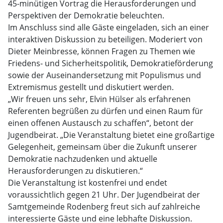
45-minütigen Vortrag die Herausforderungen und
Perspektiven der Demokratie beleuchten.
Im Anschluss sind alle Gäste eingeladen, sich an einer
interaktiven Diskussion zu beteiligen. Moderiert von
Dieter Meinbresse, können Fragen zu Themen wie
Friedens- und Sicherheitspolitik, Demokratieförderung
sowie der Auseinandersetzung mit Populismus und
Extremismus gestellt und diskutiert werden.
„Wir freuen uns sehr, Elvin Hülser als erfahrenen
Referenten begrüßen zu dürfen und einen Raum für
einen offenen Austausch zu schaffen“, betont der
Jugendbeirat. „Die Veranstaltung bietet eine großartige
Gelegenheit, gemeinsam über die Zukunft unserer
Demokratie nachzudenken und aktuelle
Herausforderungen zu diskutieren.“
Die Veranstaltung ist kostenfrei und endet
voraussichtlich gegen 21 Uhr. Der Jugendbeirat der
Samtgemeinde Rodenberg freut sich auf zahlreiche
interessierte Gäste und eine lebhafte Diskussion.