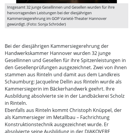
Insgesamt 32 junge Gesellinnen und Gesellen wurden für ihre
hervorragenden Leistungen bei der diesjährigen
Kammersiegerehrung im GOP Varieté-Theater Hannover
gewürdigt. (Foto: Sonja Schröder)
Bei der diesjährigen Kammersiegerehrung der
Handwerkskammer Hannover wurden 32 junge
Gesellinnen und Gesellen für ihre Spitzenleistungen in
den Gesellenprüfungen ausgezeichnet. Zwei von ihnen
stammen aus Rinteln und damit aus dem Landkreis
Schaumburg: Jacqueline Dellin aus Rinteln wurde als
Kammersiegerin im Bäckerhandwerk geehrt. Ihre
Ausbildung absolvierte sie in der Landbäckerei Scholz
in Rinteln.
Ebenfalls aus Rinteln kommt Christoph Knüppel, der
als Kammersieger im Metallbau – Fachrichtung
Konstruktionstechnik ausgezeichnet wurde. Er
absolvierte seine Ausbildung in der DIAKOVERE