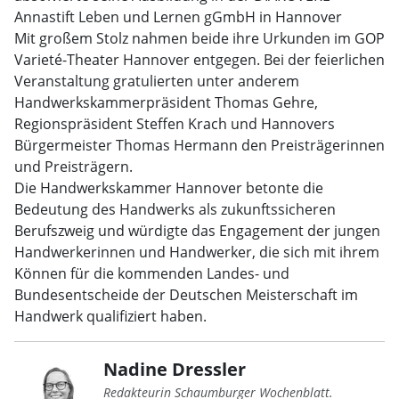
Annastift Leben und Lernen gGmbH in Hannover
Mit großem Stolz nahmen beide ihre Urkunden im GOP
Varieté-Theater Hannover entgegen. Bei der feierlichen
Veranstaltung gratulierten unter anderem
Handwerkskammerpräsident Thomas Gehre,
Regionspräsident Steffen Krach und Hannovers
Bürgermeister Thomas Hermann den Preisträgerinnen
und Preisträgern.
Die Handwerkskammer Hannover betonte die
Bedeutung des Handwerks als zukunftssicheren
Berufszweig und würdigte das Engagement der jungen
Handwerkerinnen und Handwerker, die sich mit ihrem
Können für die kommenden Landes- und
Bundesentscheide der Deutschen Meisterschaft im
Handwerk qualifiziert haben.
Nadine Dressler
Redakteurin Schaumburger Wochenblatt.