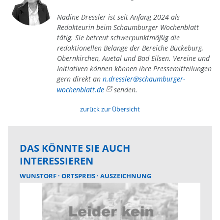
Nadine Dressler ist seit Anfang 2024 als
Redakteurin beim Schaumburger Wochenblatt
tätig. Sie betreut schwerpunktmäßig die
redaktionellen Belange der Bereiche Bückeburg,
Obernkirchen, Auetal und Bad Eilsen. Vereine und
Initiativen können können ihre Pressemitteilungen
gern direkt an
n.dressler@schaumburger-
wochenblatt.de
senden.
zurück zur Übersicht
DAS KÖNNTE SIE AUCH
INTERESSIEREN
WUNSTORF
ORTSPREIS
AUSZEICHNUNG