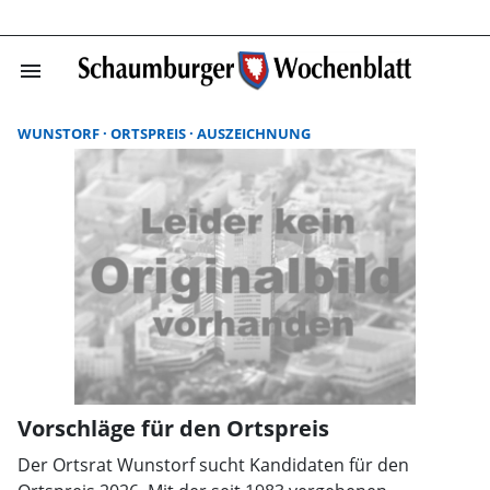
menu
Suchergebnisse
WUNSTORF
ORTSPREIS
AUSZEICHNUNG
Vorschläge für den Ortspreis
Der Ortsrat Wunstorf sucht Kandidaten für den