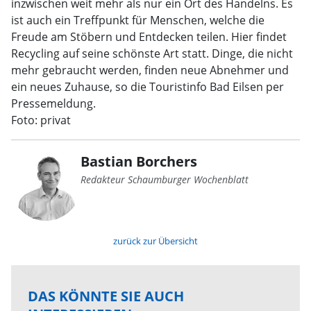
inzwischen weit mehr als nur ein Ort des Handelns. Es
ist auch ein Treffpunkt für Menschen, welche die
Freude am Stöbern und Entdecken teilen. Hier findet
Recycling auf seine schönste Art statt. Dinge, die nicht
mehr gebraucht werden, finden neue Abnehmer und
ein neues Zuhause, so die Touristinfo Bad Eilsen per
Pressemeldung.
Foto: privat
Bastian Borchers
Redakteur Schaumburger Wochenblatt
zurück zur Übersicht
DAS KÖNNTE SIE AUCH