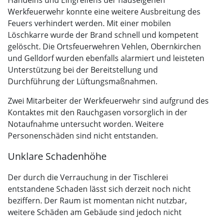
Handelns und Eingreifens der hauseigenen
Werkfeuerwehr konnte eine weitere Ausbreitung des
Feuers verhindert werden. Mit einer mobilen
Löschkarre wurde der Brand schnell und kompetent
gelöscht. Die Ortsfeuerwehren Vehlen, Obernkirchen
und Gelldorf wurden ebenfalls alarmiert und leisteten
Unterstützung bei der Bereitstellung und
Durchführung der Lüftungsmaßnahmen.
Zwei Mitarbeiter der Werkfeuerwehr sind aufgrund des
Kontaktes mit den Rauchgasen vorsorglich in der
Notaufnahme untersucht worden. Weitere
Personenschäden sind nicht entstanden.
Unklare Schadenhöhe
Der durch die Verrauchung in der Tischlerei
entstandene Schaden lässt sich derzeit noch nicht
beziffern. Der Raum ist momentan nicht nutzbar,
weitere Schäden am Gebäude sind jedoch nicht