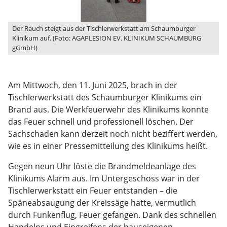
Der Rauch steigt aus der Tischlerwerkstatt am Schaumburger
Klinikum auf. (Foto: AGAPLESION EV. KLINIKUM SCHAUMBURG
gGmbH)
Am Mittwoch, den 11. Juni 2025, brach in der
Tischlerwerkstatt des Schaumburger Klinikums ein
Brand aus. Die Werkfeuerwehr des Klinikums konnte
das Feuer schnell und professionell löschen. Der
Sachschaden kann derzeit noch nicht beziffert werden,
wie es in einer Pressemitteilung des Klinikums heißt.
Gegen neun Uhr löste die Brandmeldeanlage des
Klinikums Alarm aus. Im Untergeschoss war in der
Tischlerwerkstatt ein Feuer entstanden – die
Späneabsaugung der Kreissäge hatte, vermutlich
durch Funkenflug, Feuer gefangen. Dank des schnellen