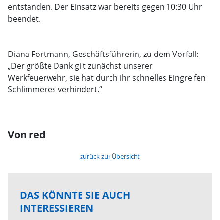
entstanden. Der Einsatz war bereits gegen 10:30 Uhr
beendet.
Diana Fortmann, Geschäftsführerin, zu dem Vorfall:
„Der größte Dank gilt zunächst unserer
Werkfeuerwehr, sie hat durch ihr schnelles Eingreifen
Schlimmeres verhindert.“
Von red
zurück zur Übersicht
DAS KÖNNTE SIE AUCH
INTERESSIEREN