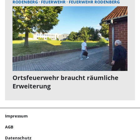
RODENBERG
FEUERWEHR
FEUERWEHR RODENBERG
Ortsfeuerwehr braucht räumliche
Erweiterung
Impressum
AGB
Datenschutz