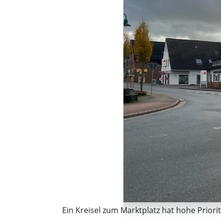
Ein Kreisel zum Marktplatz hat hohe Prioritä