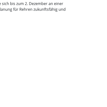
e sich bis zum 2. Dezember an einer
lanung für Rehren zukunftsfähig und