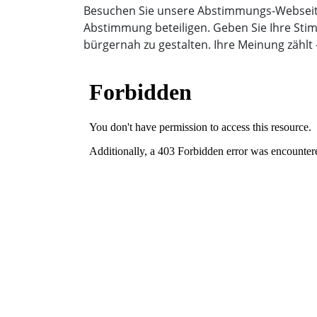
Besuchen Sie unsere Abstimmungs-Websei
Abstimmung beteiligen. Geben Sie Ihre Sti
bürgernah zu gestalten. Ihre Meinung zählt 