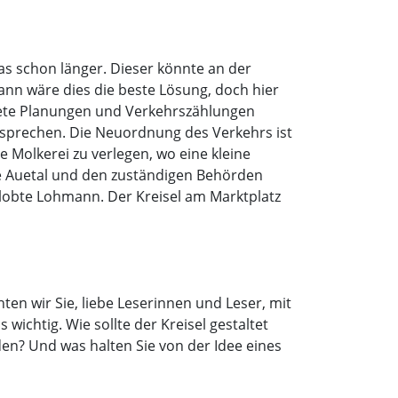
s schon länger. Dieser könnte an der
nn wäre dies die beste Lösung, doch hier
rete Planungen und Verkehrszählungen
 sprechen. Die Neuordnung des Verkehrs ist
e Molkerei zu verlegen, wo eine kleine
de Auetal und den zuständigen Behörden
, lobte Lohmann. Der Kreisel am Marktplatz
en wir Sie, liebe Leserinnen und Leser, mit
ichtig. Wie sollte der Kreisel gestaltet
den? Und was halten Sie von der Idee eines