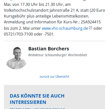
Mai, von 17.30 Uhr bis 21.30 Uhr, am
Volkshochschulstandort Jahnstraße 21 A, statt (20 Euro
Kursgebühr plus anteilige Lebensmittelkosten.
Anmeldung und Information für Kurs-Nr.: 25A924415
bis zum 2. Mai unter
www.vhs-schaumburg.de
oder
05721/703-7100 oder -7501.
Bastian Borchers
Redakteur Schaumburger Wochenblatt
zurück zur Übersicht
DAS KÖNNTE SIE AUCH
INTERESSIEREN