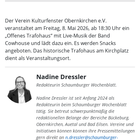
Der Verein Kulturfenster Obernkirchen e.V.
veranstaltet am Freitag, 8. Mai 2026, ab 18:30 Uhr ein
„Offenes Trafohaus“ mit Live-Musik der Band
Cowhouse und lädt dazu ein. Es werden Snacks
angeboten. Das historische Trafohaus am Kirchplatz
dient als Veranstaltungsort.
Nadine Dressler
Redakteurin Schaumburger Wochenblatt.
Nadine Dressler ist seit Anfang 2024 als
Redakteurin beim Schaumburger Wochenblatt
tätig. Sie betreut schwerpunktmäßig die
redaktionellen Belange der Bereiche Bückeburg,
Obernkirchen, Auetal und Bad Eilsen. Vereine und
Initiativen können können ihre Pressemitteilungen
gern direkt an
n.dressler@schaumburger-