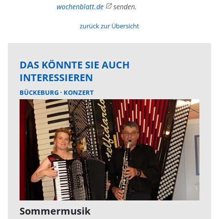
wochenblatt.de
senden.
zurück zur Übersicht
DAS KÖNNTE SIE AUCH
INTERESSIEREN
BÜCKEBURG
KONZERT
Sommermusik