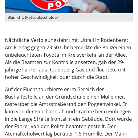
Blaulicht. (Foto: placeholder)
Nächtliche Verfolgungsfahrt mit Unfall in Rodenberg:
Am Freitag gegen 23:50 Uhr bemerkte die Polizei einen
unbeleuchteten Toyota im Kreisverkehr an der Allee.
Als die Beamten zur Kontrolle ansetzen, gab der 29-
jährige Fahrer aus Rodenberg Gas und flüchtete mit
hoher Geschwindigkeit quer durch die Stadt.
Auf der Flucht touchierte er im Bereich der
Bushaltestelle an der Grundschule einen Mülleimer,
raste über die Amtsstraße und den Poggenwinkel. Er
kam von der Fahrbahn ab und krachte beim Einbiegen
in die Lange Straße frontal in ein Gebäude. Dort wurde
der Fahrer von den Polizeibeamten gestellt. Der
Atemalkoholwert lag bei über 1,6 Promille. Der Mann