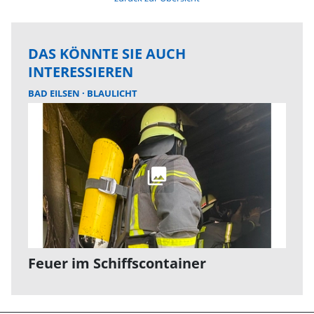
DAS KÖNNTE SIE AUCH
INTERESSIEREN
BAD EILSEN
BLAULICHT
Feuer im Schiffscontainer