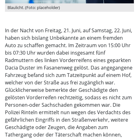
Blaulicht. (Foto: placeholder)
In der Nacht von Freitag, 21. Juni, auf Samstag, 22. Juni,
haben sich bislang Unbekannte an einem fremden
Auto zu schaffen gemacht. Im Zeitraum von 15:00 Uhr
bis 07:30 Uhr wurden dabei insgesamt fünf
Radmuttern des linken Vorderreifens eines geparkten
Dacia Duster im Fasanenweg gelöst. Das angegangene
Fahrzeug befand sich zum Tatzeitpunkt auf einem Hof,
welcher von der Straße aus frei zugänglich war.
Glücklicherweise bemerkte der Geschädigte den
gelösten Vorderreifen rechtzeitig, sodass es nicht zum
Personen-oder Sachschaden gekommen war. Die
Polizei Rinteln ermittelt nun wegen des Verdachts des
gefährlichen Eingriffs in den Straßenverkehr, weitere
Geschädigte oder Zeugen, die Angaben zum
Tathergang oder der Täterschaft machen können,