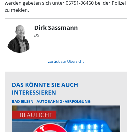
werden gebeten sich unter 05751-96460 bei der Polizei
zu melden.
Dirk Sassmann
DS
zurück zur Übersicht
DAS KÖNNTE SIE AUCH
INTERESSIEREN
BAD EILSEN
AUTOBAHN 2
VERFOLGUNG