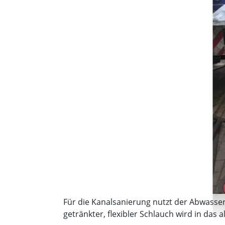
Für die Kanalsanierung nutzt der Abwasserb
getränkter, flexibler Schlauch wird in das 