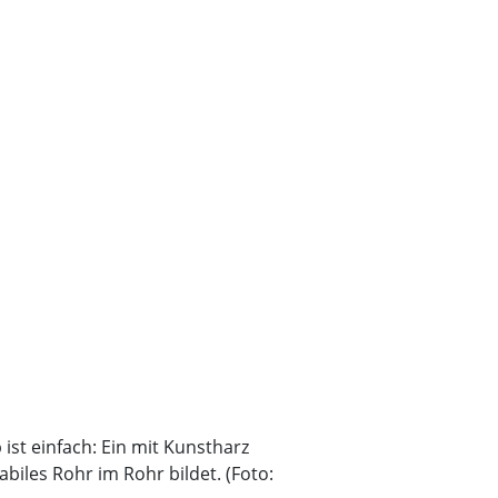
ist einfach: Ein mit Kunstharz
biles Rohr im Rohr bildet. (Foto: