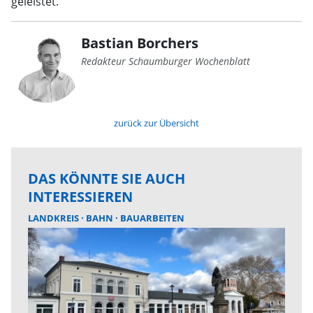
geleistet.
Bastian Borchers
Redakteur Schaumburger Wochenblatt
zurück zur Übersicht
DAS KÖNNTE SIE AUCH
INTERESSIEREN
LANDKREIS
BAHN
BAUARBEITEN