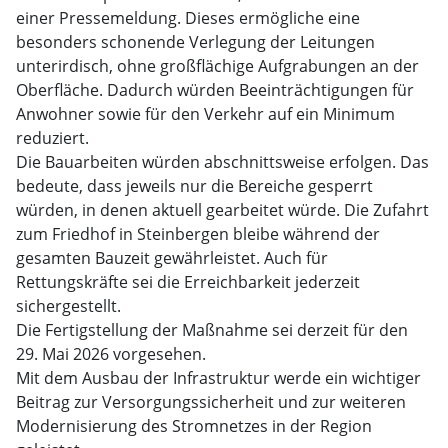
einer Pressemeldung. Dieses ermögliche eine
besonders schonende Verlegung der Leitungen
unterirdisch, ohne großflächige Aufgrabungen an der
Oberfläche. Dadurch würden Beeinträchtigungen für
Anwohner sowie für den Verkehr auf ein Minimum
reduziert.
Die Bauarbeiten würden abschnittsweise erfolgen. Das
bedeute, dass jeweils nur die Bereiche gesperrt
würden, in denen aktuell gearbeitet würde. Die Zufahrt
zum Friedhof in Steinbergen bleibe während der
gesamten Bauzeit gewährleistet. Auch für
Rettungskräfte sei die Erreichbarkeit jederzeit
sichergestellt.
Die Fertigstellung der Maßnahme sei derzeit für den
29. Mai 2026 vorgesehen.
Mit dem Ausbau der Infrastruktur werde ein wichtiger
Beitrag zur Versorgungssicherheit und zur weiteren
Modernisierung des Stromnetzes in der Region