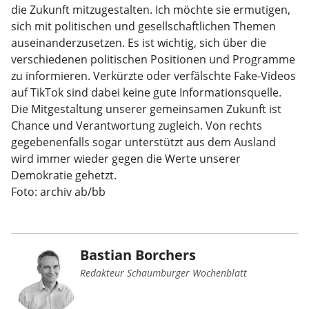
die Zukunft mitzugestalten. Ich möchte sie ermutigen,
sich mit politischen und gesellschaftlichen Themen
auseinanderzusetzen. Es ist wichtig, sich über die
verschiedenen politischen Positionen und Programme
zu informieren. Verkürzte oder verfälschte Fake-Videos
auf TikTok sind dabei keine gute Informationsquelle.
Die Mitgestaltung unserer gemeinsamen Zukunft ist
Chance und Verantwortung zugleich. Von rechts
gegebenenfalls sogar unterstützt aus dem Ausland
wird immer wieder gegen die Werte unserer
Demokratie gehetzt.
Foto: archiv ab/bb
Bastian Borchers
Redakteur Schaumburger Wochenblatt