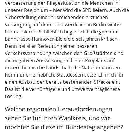
Verbesserung der Pflegesituation die Menschen in
unserer Region um – hier wird die SPD liefern. Auch die
Sicherstellung einer ausreichenden ärztlichen
Versorgung auf dem Land werde ich in Berlin weiter
thematisieren. Schließlich begleite ich die geplante
Bahntrasse Hannover-Bielefeld seit Jahren kritisch.
Denn bei aller Bedeutung einer besseren
Verkehrsverbindung zwischen den Großstädten sind
die negativen Auswirkungen dieses Projektes auf
unsere heimische Landschaft, die Natur und unsere
Kommunen erheblich. Stattdessen setze ich mich für
einen Ausbau der bereits bestehenden Strecke ein.
Das ist die vernünftigere und umweltverträglichere
Lösung.
Welche regionalen Herausforderungen
sehen Sie für Ihren Wahlkreis, und wie
möchten Sie diese im Bundestag angehen?