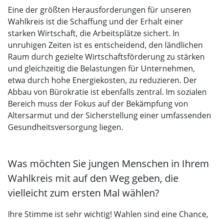
Eine der größten Herausforderungen für unseren
Wahlkreis ist die Schaffung und der Erhalt einer
starken Wirtschaft, die Arbeitsplätze sichert. In
unruhigen Zeiten ist es entscheidend, den ländlichen
Raum durch gezielte Wirtschaftsförderung zu stärken
und gleichzeitig die Belastungen für Unternehmen,
etwa durch hohe Energiekosten, zu reduzieren. Der
Abbau von Bürokratie ist ebenfalls zentral. Im sozialen
Bereich muss der Fokus auf der Bekämpfung von
Altersarmut und der Sicherstellung einer umfassenden
Gesundheitsversorgung liegen.
Was möchten Sie jungen Menschen in Ihrem
Wahlkreis mit auf den Weg geben, die
vielleicht zum ersten Mal wählen?
Ihre Stimme ist sehr wichtig! Wahlen sind eine Chance,