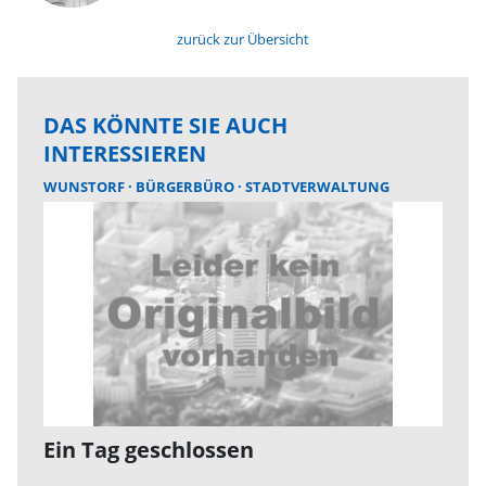
zurück zur Übersicht
DAS KÖNNTE SIE AUCH
INTERESSIEREN
WUNSTORF
BÜRGERBÜRO
STADTVERWALTUNG
Ein Tag geschlossen