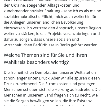
der Ukraine, steigenden Alltagskosten und
zunehmender sozialer Spaltung - sehe ich es als meine
sozialdemokratische Pflicht, mich auch weiterhin für
die Anliegen unserer ländlichen Bevölkerung
einzusetzen. Ich vertrete den Anspruch, unsere Region
weiter zu stärken, lokale Projekte voranzubringen und
dafür zu sorgen, dass unsere sozialen und
wirtschaftlichen Bedürfnisse in Berlin gehört werden.
Welche Themen sind für Sie und Ihren
Wahlkreis besonders wichtig?
Die freiheitlichen Demokratien unserer Welt stehen
schon länger unter Druck. Aber wir alle spüren diesen
Druck zunehmend: Die Stromkosten sind gestiegen.
Menschen scheuen sich, die Heizung aufzudrehen. Die
Menschen in unserem Land fragen sich zu Recht, wie
sie die Sorgen bewältigen sollen, die ihre Existenz