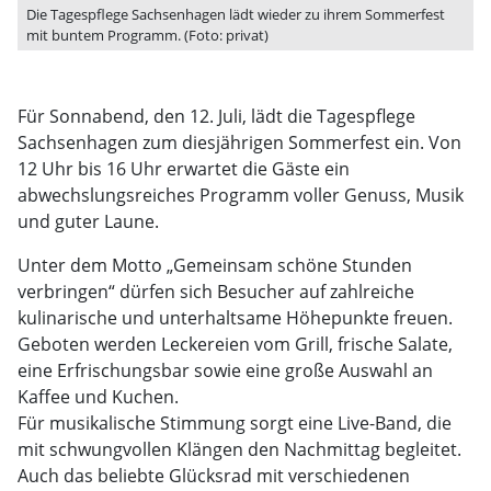
Die Tagespflege Sachsenhagen lädt wieder zu ihrem Sommerfest
mit buntem Programm. (Foto: privat)
Für Sonnabend, den 12. Juli, lädt die Tagespflege
Sachsenhagen zum diesjährigen Sommerfest ein. Von
12 Uhr bis 16 Uhr erwartet die Gäste ein
abwechslungsreiches Programm voller Genuss, Musik
und guter Laune.
Unter dem Motto „Gemeinsam schöne Stunden
verbringen“ dürfen sich Besucher auf zahlreiche
kulinarische und unterhaltsame Höhepunkte freuen.
Geboten werden Leckereien vom Grill, frische Salate,
eine Erfrischungsbar sowie eine große Auswahl an
Kaffee und Kuchen.
Für musikalische Stimmung sorgt eine Live-Band, die
mit schwungvollen Klängen den Nachmittag begleitet.
Auch das beliebte Glücksrad mit verschiedenen