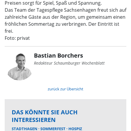
Preisen sorgt für Spiel, Spaß und Spannung.
Das Team der Tagespflege Sachsenhagen freut sich auf
zahlreiche Gäste aus der Region, um gemeinsam einen
fröhlichen Sommertag zu verbringen. Der Eintritt ist
frei.
Foto: privat
Bastian Borchers
Redakteur Schaumburger Wochenblatt
zurück zur Übersicht
DAS KÖNNTE SIE AUCH
INTERESSIEREN
STADTHAGEN
SOMMERFEST
HOSPIZ