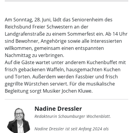
Am Sonntag, 28. Juni, lädt das Seniorenheim des
Reichsbund Freier Schwestern an der
Landgrafenstraße zu einem Sommerfest ein. Ab 14 Uhr
sind Bewohner, Angehörige sowie alle Interessierten
willkommen, gemeinsam einen entspannten
Nachmittag zu verbringen.
Auf die Gäste wartet unter anderem Kuchenbuffet mit
frisch gebackenen Waffeln, hausgemachten Kuchen
und Torten. Außerdem werden Fassbier und frisch
gegrillte Würstchen serviert. Für die musikalische
Begleitung sorgt Musiker Jochen Kluwe.
Nadine Dressler
Redakteurin Schaumburger Wochenblatt.
Nadine Dressler ist seit Anfang 2024 als