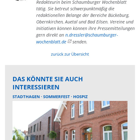
Redakteurin beim Schaumburger Wochenblatt
tätig. Sie betreut schwerpunktmäßig die
redaktionellen Belange der Bereiche Bückeburg,
Obernkirchen, Auetal und Bad Eilsen. Vereine und
Initiativen können können ihre Pressemitteilungen
gern direkt an
n.dressler@schaumburger-
wochenblatt.de
senden.
zurück zur Übersicht
DAS KÖNNTE SIE AUCH
INTERESSIEREN
STADTHAGEN
SOMMERFEST
HOSPIZ