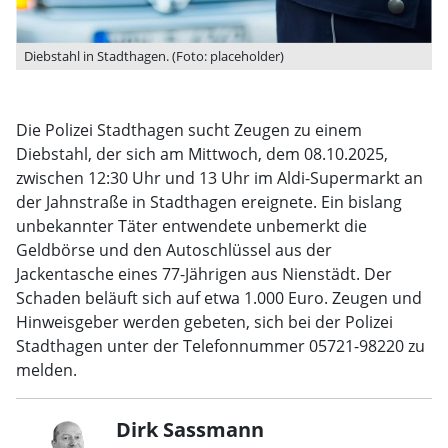
Diebstahl in Stadthagen. (Foto: placeholder)
Die Polizei Stadthagen sucht Zeugen zu einem
Diebstahl, der sich am Mittwoch, dem 08.10.2025,
zwischen 12:30 Uhr und 13 Uhr im Aldi-Supermarkt an
der Jahnstraße in Stadthagen ereignete. Ein bislang
unbekannter Täter entwendete unbemerkt die
Geldbörse und den Autoschlüssel aus der
Jackentasche eines 77-Jährigen aus Nienstädt. Der
Schaden beläuft sich auf etwa 1.000 Euro. Zeugen und
Hinweisgeber werden gebeten, sich bei der Polizei
Stadthagen unter der Telefonnummer 05721-98220 zu
melden.
Dirk Sassmann