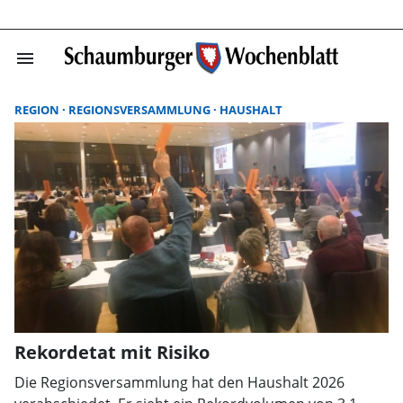
menu
Suchergebnisse
REGION
REGIONSVERSAMMLUNG
HAUSHALT
Rekordetat mit Risiko
Die Regionsversammlung hat den Haushalt 2026