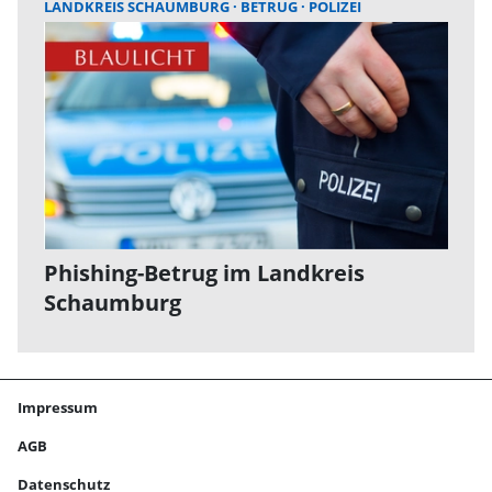
LANDKREIS SCHAUMBURG
BETRUG
POLIZEI
Phishing-Betrug im Landkreis
Schaumburg
Impressum
AGB
Datenschutz