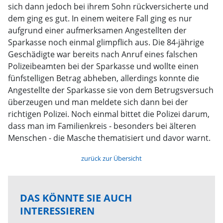
sich dann jedoch bei ihrem Sohn rückversicherte und
dem ging es gut. In einem weitere Fall ging es nur
aufgrund einer aufmerksamen Angestellten der
Sparkasse noch einmal glimpflich aus. Die 84-jährige
Geschädigte war bereits nach Anruf eines falschen
Polizeibeamten bei der Sparkasse und wollte einen
fünfstelligen Betrag abheben, allerdings konnte die
Angestellte der Sparkasse sie von dem Betrugsversuch
überzeugen und man meldete sich dann bei der
richtigen Polizei. Noch einmal bittet die Polizei darum,
dass man im Familienkreis - besonders bei älteren
Menschen - die Masche thematisiert und davor warnt.
zurück zur Übersicht
DAS KÖNNTE SIE AUCH
INTERESSIEREN