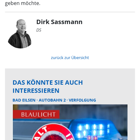
geben möchte.
Dirk Sassmann
DS
zurück zur Übersicht
DAS KÖNNTE SIE AUCH
INTERESSIEREN
BAD EILSEN
AUTOBAHN 2
VERFOLGUNG