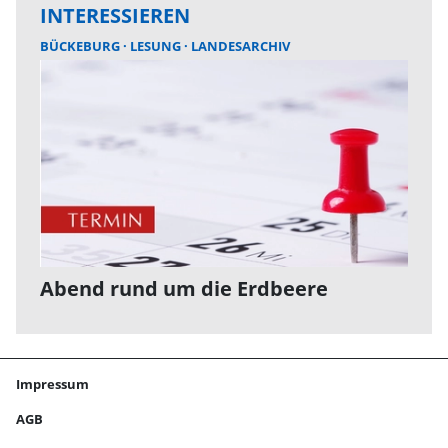
INTERESSIEREN
BÜCKEBURG
LESUNG
LANDESARCHIV
Abend rund um die Erdbeere
Impressum
AGB