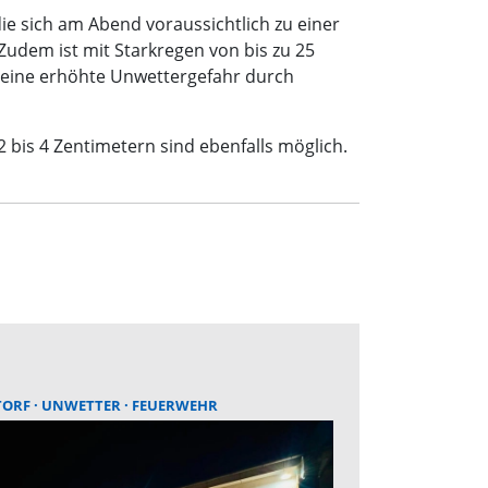
ie sich am Abend voraussichtlich zu einer
Zudem ist mit Starkregen von bis zu 25
 eine erhöhte Unwettergefahr durch
bis 4 Zentimetern sind ebenfalls möglich.
TORF
UNWETTER
FEUERWEHR