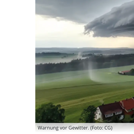
Warnung vor Gewitter. (Foto: CG)