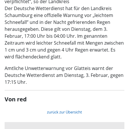
verpflichtet”, so der Landkreis
Der Deutsche Wetterdienst hat für den Landkreis
Schaumburg eine offizielle Warnung vor „leichtem
Schneefall” und in der Nacht gefrierenden Regen
herausgegeben. Diese gilt von Dienstag, dem 3.
Februar, 17:00 Uhr bis 04:00 Uhr. Im genannten
Zeitraum wird leichter Schneefall mit Mengen zwischen
1 cm und 3 cm und gegen 4 Uhr Regen erwartet. Es
wird flächendeckend glatt.
Amtliche Unwetterwarnung vor Glatteis warnt der
Deutsche Wetterdienst am Dienstag, 3. Februar, gegen
17:15 Uhr.
Von red
zurück zur Übersicht