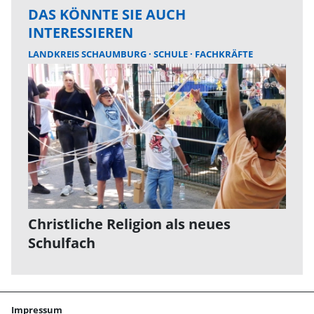
DAS KÖNNTE SIE AUCH
INTERESSIEREN
LANDKREIS SCHAUMBURG
SCHULE
FACHKRÄFTE
Christliche Religion als neues
Schulfach
Impressum