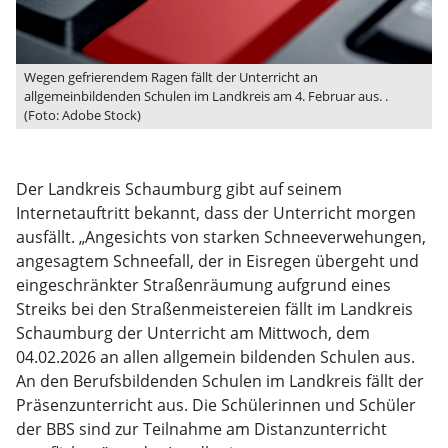
Wegen gefrierendem Ragen fällt der Unterricht an
allgemeinbildenden Schulen im Landkreis am 4. Februar aus. .
(Foto: Adobe Stock)
Der Landkreis Schaumburg gibt auf seinem
Internetauftritt bekannt, dass der Unterricht morgen
ausfällt. „Angesichts von starken Schneeverwehungen,
angesagtem Schneefall, der in Eisregen übergeht und
eingeschränkter Straßenräumung aufgrund eines
Streiks bei den Straßenmeistereien fällt im Landkreis
Schaumburg der Unterricht am Mittwoch, dem
04.02.2026 an allen allgemein bildenden Schulen aus.
An den Berufsbildenden Schulen im Landkreis fällt der
Präsenzunterricht aus. Die Schülerinnen und Schüler
der BBS sind zur Teilnahme am Distanzunterricht