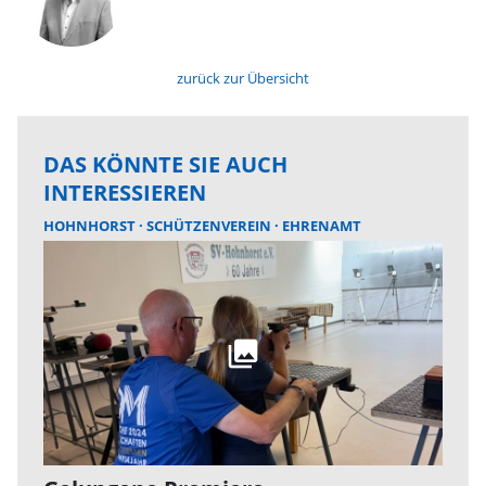
zurück zur Übersicht
DAS KÖNNTE SIE AUCH
INTERESSIEREN
HOHNHORST
SCHÜTZENVEREIN
EHRENAMT