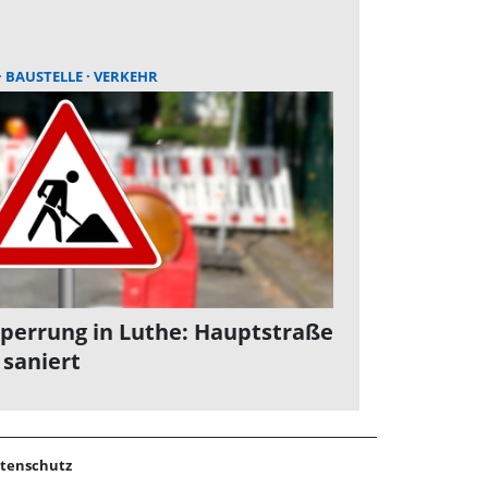
BAUSTELLE
VERKEHR
sperrung in Luthe: Hauptstraße
 saniert
tenschutz