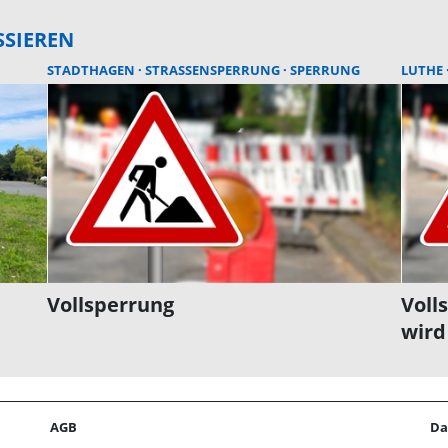
SSIEREN
STADTHAGEN
STRASSENSPERRUNG
SPERRUNG
LUTHE
Vollsperrung
Voll
wird
AGB
Da