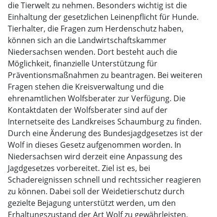
die Tierwelt zu nehmen. Besonders wichtig ist die
Einhaltung der gesetzlichen Leinenpflicht für Hunde.
Tierhalter, die Fragen zum Herdenschutz haben,
können sich an die Landwirtschaftskammer
Niedersachsen wenden. Dort besteht auch die
Möglichkeit, finanzielle Unterstützung für
Präventionsmaßnahmen zu beantragen. Bei weiteren
Fragen stehen die Kreisverwaltung und die
ehrenamtlichen Wolfsberater zur Verfügung. Die
Kontaktdaten der Wolfsberater sind auf der
Internetseite des Landkreises Schaumburg zu finden.
Durch eine Änderung des Bundesjagdgesetzes ist der
Wolf in dieses Gesetz aufgenommen worden. In
Niedersachsen wird derzeit eine Anpassung des
Jagdgesetzes vorbereitet. Ziel ist es, bei
Schadereignissen schnell und rechtssicher reagieren
zu können. Dabei soll der Weidetierschutz durch
gezielte Bejagung unterstützt werden, um den
Erhaltungszustand der Art Wolf zu gewährleisten.