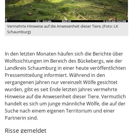
Vermehrte Hinweise auf die Anwesenheit dieser Tiere. (Foto: LK
Schaumburg)
In den letzten Monaten häufen sich die Berichte über
Wolfssichtungen im Bereich des Bückebergs, wie der
Landkreis Schaumburg in einer heute veröffentlichten
Pressemitteilung informiert. Während in den
vergangenen Jahren nur vereinzelt Wölfe gesichtet
wurden, gibt es seit Ende letzten Jahres vermehrte
Hinweise auf die Anwesenheit dieser Tiere. Vermutlich
handelt es sich um junge männliche Wölfe, die auf der
Suche nach einem eigenen Territorium und einer
Partnerin sind.
Risse gemeldet