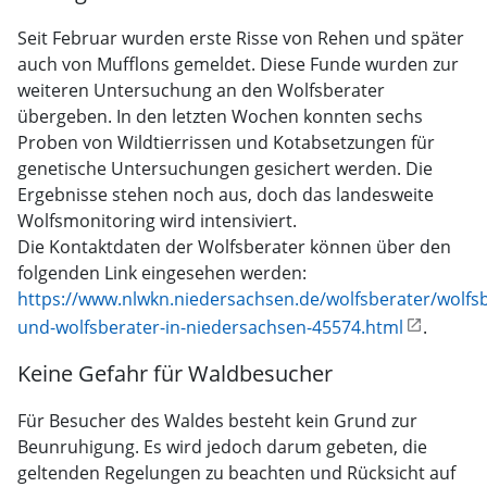
Seit Februar wurden erste Risse von Rehen und später
auch von Mufflons gemeldet. Diese Funde wurden zur
weiteren Untersuchung an den Wolfsberater
übergeben. In den letzten Wochen konnten sechs
Proben von Wildtierrissen und Kotabsetzungen für
genetische Untersuchungen gesichert werden. Die
Ergebnisse stehen noch aus, doch das landesweite
Wolfsmonitoring wird intensiviert.
Die Kontaktdaten der Wolfsberater können über den
folgenden Link eingesehen werden:
https://www.nlwkn.niedersachsen.de/wolfsberater/wolfs
und-wolfsberater-in-niedersachsen-45574.html
.
Keine Gefahr für Waldbesucher
Für Besucher des Waldes besteht kein Grund zur
Beunruhigung. Es wird jedoch darum gebeten, die
geltenden Regelungen zu beachten und Rücksicht auf