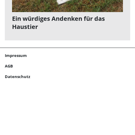
Ein würdiges Andenken für das
Haustier
Impressum
AGB
Datenschutz