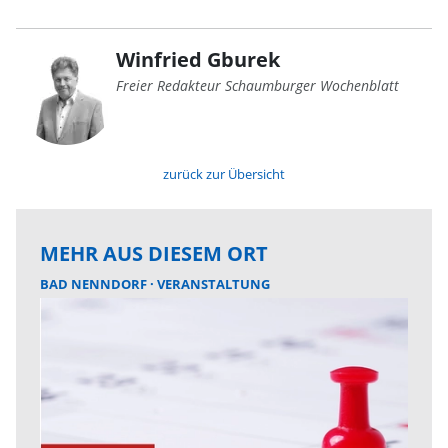
Winfried Gburek
Freier Redakteur Schaumburger Wochenblatt
zurück zur Übersicht
MEHR AUS DIESEM ORT
BAD NENNDORF
VERANSTALTUNG